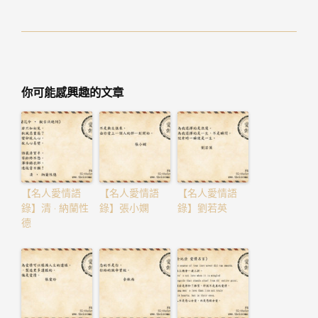
你可能感興趣的文章
【名人愛情語
【名人愛情語
【名人愛情語
錄】清 · 納蘭性
錄】張小嫻
錄】劉若英
德